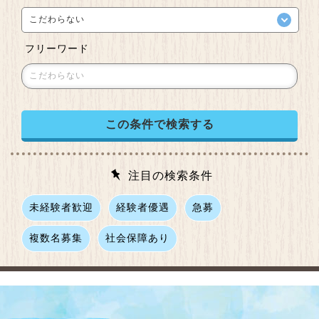
フリーワード
注目の検索条件
未経験者歓迎
経験者優遇
急募
複数名募集
社会保障あり