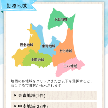
勤務地域
地図の各地域をクリックまたは以下を選択すると、
該当する市町村が表示されます
東青地域(1件)
中南地域(23件)